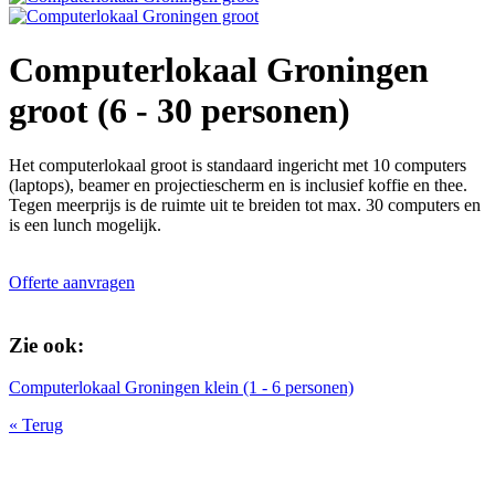
Computerlokaal Groningen
groot (6 - 30 personen)
Het computerlokaal groot is standaard ingericht met 10 computers
(laptops), beamer en projectiescherm en is inclusief koffie en thee.
Tegen meerprijs is de ruimte uit te breiden tot max. 30 computers en
is een lunch mogelijk.
Offerte aanvragen
Zie ook:
Computerlokaal Groningen klein (1 - 6 personen)
« Terug