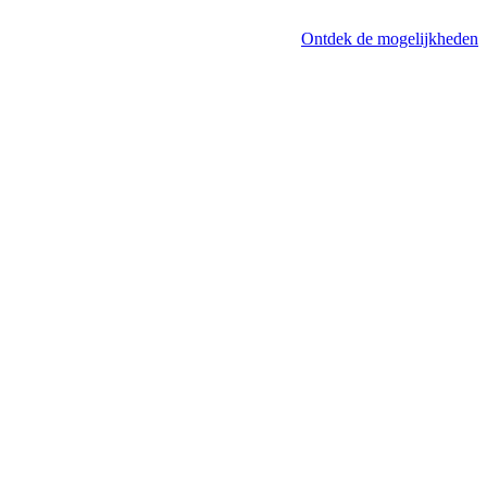
Ontdek de mogelijkheden