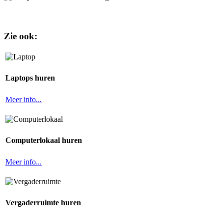
Zie ook:
Laptops huren
Meer info...
Computerlokaal huren
Meer info...
Vergaderruimte huren